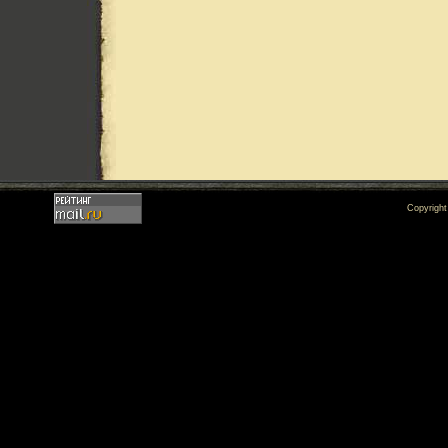
Copyrigh