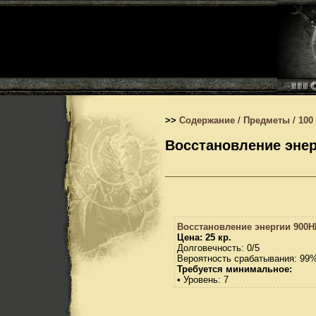
>>
Содержание
/
Предметы
/
100
Восстановление энер
Восстановление энергии 900H
Цена: 25 кр.
Долговечность: 0/5
Вероятность срабатывания: 99
Требуется минимальное:
• Уровень: 7