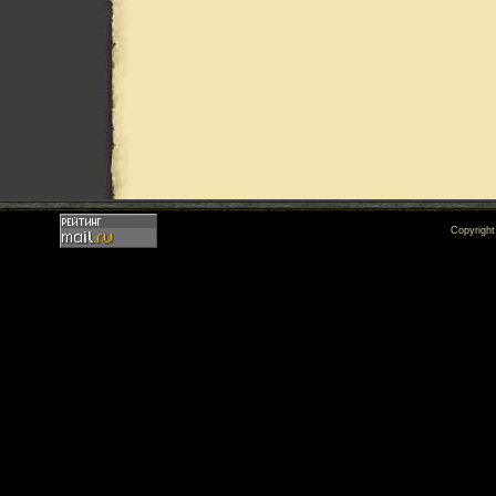
Copyrigh