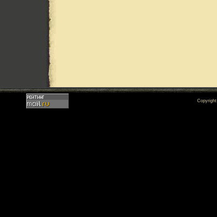
Copyrigh