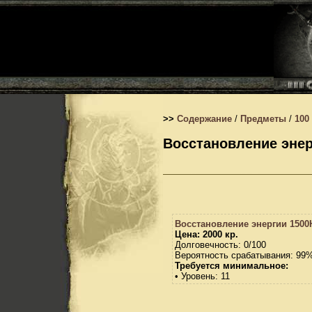
>>
Содержание
/
Предметы
/
100
Восстановление энер
Восстановление энергии 1500
Цена: 2000 кр.
Долговечность: 0/100
Вероятность срабатывания: 99
Требуется минимальное:
• Уровень: 11