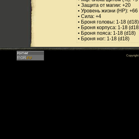
• Защита от магии: +20
• Уровень жизни (HP): +66
• Сила: +4
• Броня головы: 1-18 (d18)
• Броня корпуса: 1-18 (d18
• Броня пояса: 1-18 (d18)
• Броня ног: 1-18 (d18)
Copyrigh