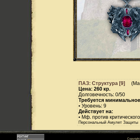
ПАЗ: Структура [9]
(Мас
Цена: 260 кр.
Долговечность: 0/50
Требуется минимальное
• Уровень: 9
Действует на:
• Мф. против критического
Персональный Амулет Защиты
Copyrigh