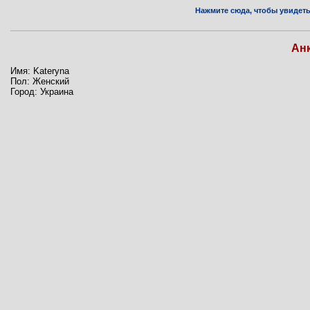
Нажмите сюда, чтобы увидеть 
Ан
Имя: Kateryna
Пол: Женский
Город: Украина