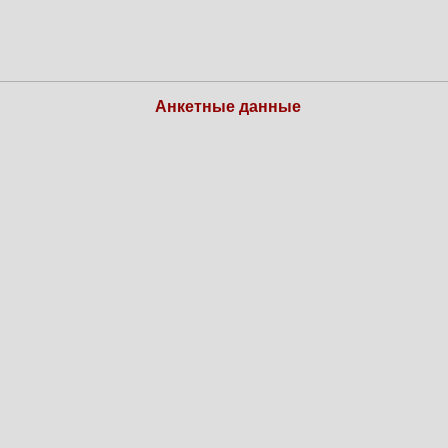
Анкетные данные