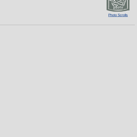
Photo Scrolls