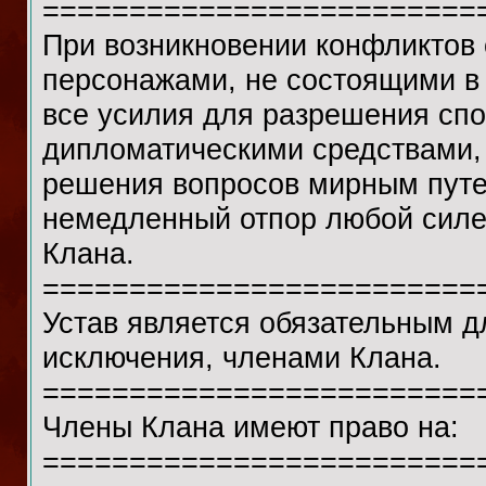
=========================
При возникновении конфликтов 
персонажами, не состоящими в
все усилия для разрешения спо
дипломатическими средствами,
решения вопросов мирным путем
немедленный отпор любой силе
Клана.
=========================
Устав является обязательным д
исключения, членами Клана.
=========================
Члены Клана имеют право на:
=========================