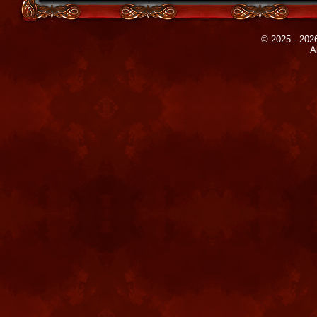
© 2025 - 2026
A